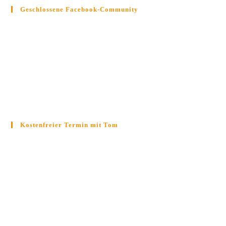
Geschlossene Facebook-Community
Kostenfreier Termin mit Tom