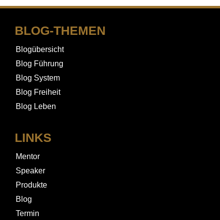
BLOG-THEMEN
Blogübersicht
Blog Führung
Blog System
Blog Freiheit
Blog Leben
LINKS
Mentor
Speaker
Produkte
Blog
Termin