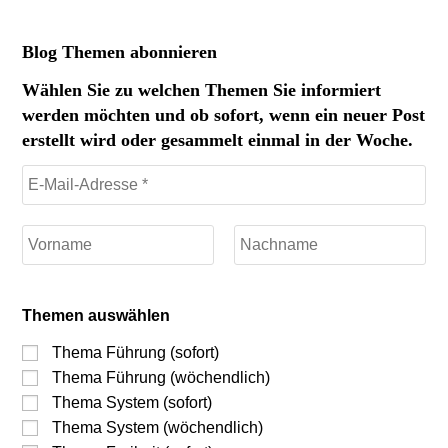
Blog Themen abonnieren
Wählen Sie zu welchen Themen Sie informiert
werden möchten und ob sofort, wenn ein neuer Post
erstellt wird oder gesammelt einmal in der Woche.
Themen auswählen
Thema Führung (sofort)
Thema Führung (wöchendlich)
Thema System (sofort)
Thema System (wöchendlich)