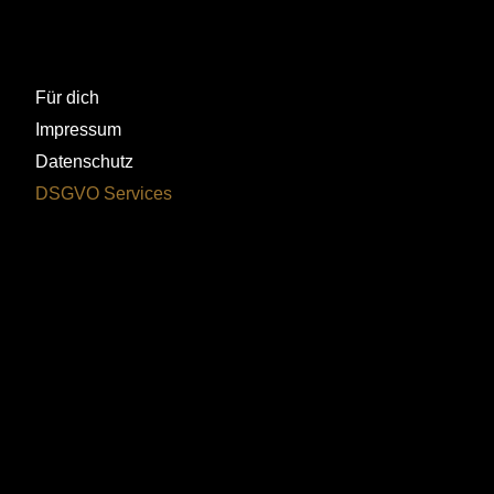
LINKS
Für dich
Impressum
Datenschutz
DSGVO Services
LINKS