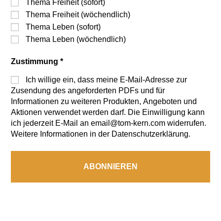
Thema Freiheit (sofort)
Thema Freiheit (wöchendlich)
Thema Leben (sofort)
Thema Leben (wöchendlich)
Zustimmung
*
Ich willige ein, dass meine E-Mail-Adresse zur
Zusendung des angeforderten PDFs und für
Informationen zu weiteren Produkten, Angeboten und
Aktionen verwendet werden darf. Die Einwilligung kann
ich jederzeit E-Mail an email@tom-kern.com widerrufen.
Weitere Informationen in der Datenschutzerklärung.