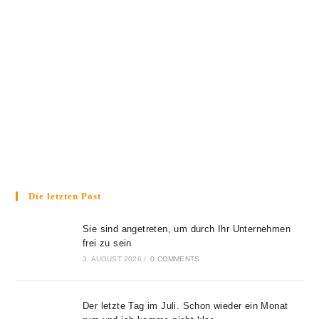
Die letzten Post
Sie sind angetreten, um durch Ihr Unternehmen
frei zu sein
3. AUGUST 2026
/
0 COMMENTS
Der letzte Tag im Juli. Schon wieder ein Monat