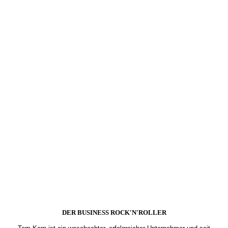
DER BUSINESS ROCK'N'ROLLER