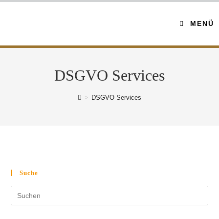
MENÜ
DSGVO Services
>
DSGVO Services
Suche