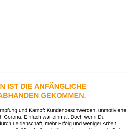
 IST DIE ANFÄNGLICHE
T ABHANDEN GEKOMMEN.
krampfung und Kampf: Kundenbeschwerden, unmotivierte
och Corona. Einfach war einmal. Doch wenn Du
durch Leidenschaft, mehr Erfolg und weniger Arbeit