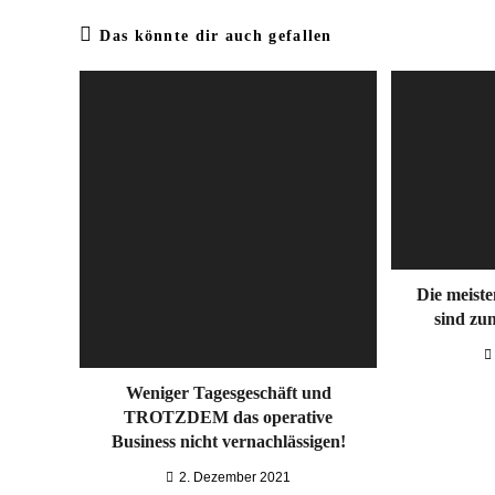
Das könnte dir auch gefallen
Die meist
sind zu
Weniger Tagesgeschäft und
TROTZDEM das operative
Business nicht vernachlässigen!
2. Dezember 2021