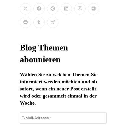
Blog Themen
abonnieren
Wählen Sie zu welchen Themen Sie
informiert werden möchten und ob
sofort, wenn ein neuer Post erstellt
wird oder gesammelt einmal in der
Woche.