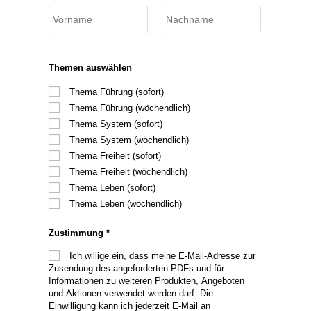
Themen auswählen
Thema Führung (sofort)
Thema Führung (wöchendlich)
Thema System (sofort)
Thema System (wöchendlich)
Thema Freiheit (sofort)
Thema Freiheit (wöchendlich)
Thema Leben (sofort)
Thema Leben (wöchendlich)
Zustimmung
*
Ich willige ein, dass meine E-Mail-Adresse zur
Zusendung des angeforderten PDFs und für
Informationen zu weiteren Produkten, Angeboten
und Aktionen verwendet werden darf. Die
Einwilligung kann ich jederzeit E-Mail an