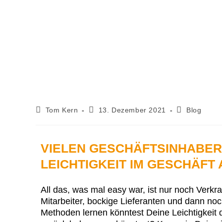
Tom Kern
13. Dezember 2021
Blog
VIELEN GESCHÄFTSINHABERN
LEICHTIGKEIT IM GESCHÄF
All das, was mal easy war, ist nur noch Ver
Mitarbeiter, bockige Lieferanten und dann n
Methoden lernen könntest Deine Leichtigkeit 