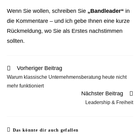
Wenn Sie wollen, schreiben Sie
„Bandleader“
in
die Kommentare – und ich gebe Ihnen eine kurze
Rückmeldung, wo Sie als Erstes nachstimmen
sollten.
Vorheriger Beitrag
Warum klassische Unternehmensberatung heute nicht
mehr funktioniert
Nächster Beitrag
Leadership & Freiheit
Das könnte dir auch gefallen