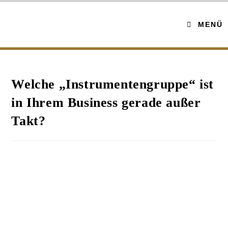
MENÜ
Welche „Instrumentengruppe“ ist
in Ihrem Business gerade außer
Takt?