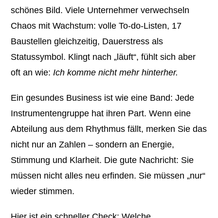
schönes Bild. Viele Unternehmer verwechseln
Chaos mit Wachstum: volle To-do-Listen, 17
Baustellen gleichzeitig, Dauerstress als
Statussymbol. Klingt nach „läuft“, fühlt sich aber
oft an wie:
Ich komme nicht mehr hinterher.
Ein gesundes Business ist wie eine Band: Jede
Instrumentengruppe hat ihren Part. Wenn eine
Abteilung aus dem Rhythmus fällt, merken Sie das
nicht nur an Zahlen – sondern an Energie,
Stimmung und Klarheit. Die gute Nachricht: Sie
müssen nicht alles neu erfinden. Sie müssen „nur“
wieder stimmen.
Hier ist ein schneller Check: Welche