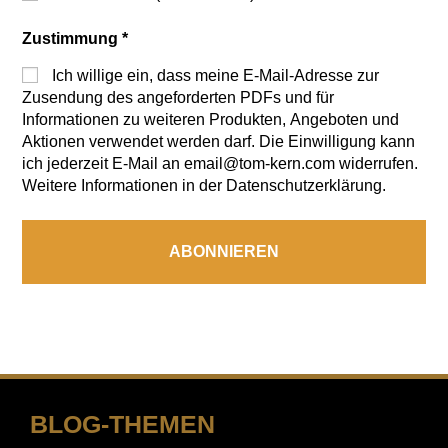
Zustimmung
*
Ich willige ein, dass meine E-Mail-Adresse zur
Zusendung des angeforderten PDFs und für
Informationen zu weiteren Produkten, Angeboten und
Aktionen verwendet werden darf. Die Einwilligung kann
ich jederzeit E-Mail an email@tom-kern.com widerrufen.
Weitere Informationen in der Datenschutzerklärung.
BLOG-THEMEN