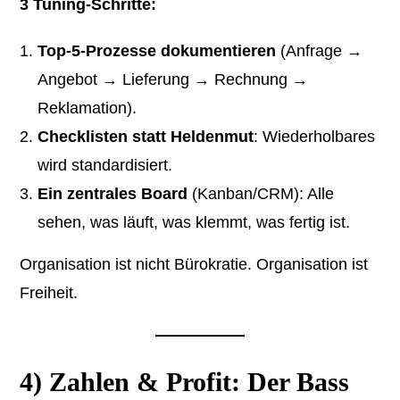
3 Tuning-Schritte:
Top-5-Prozesse dokumentieren
(Anfrage →
Angebot → Lieferung → Rechnung →
Reklamation).
Checklisten statt Heldenmut
: Wiederholbares
wird standardisiert.
Ein zentrales Board
(Kanban/CRM): Alle
sehen, was läuft, was klemmt, was fertig ist.
Organisation ist nicht Bürokratie. Organisation ist
Freiheit.
4) Zahlen & Profit: Der Bass