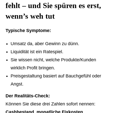
fehlt – und Sie spüren es erst,
wenn’s weh tut
Typische Symptome:
Umsatz da, aber Gewinn zu dünn.
Liquidität ist ein Ratespiel.
Sie wissen nicht, welche Produkte/Kunden
wirklich Profit bringen.
Preisgestaltung basiert auf Bauchgefühl oder
Angst.
Der Realitäts-Check:
Können Sie diese drei Zahlen sofort nennen:
Cashbestand
,
monatliche Fixkosten
,