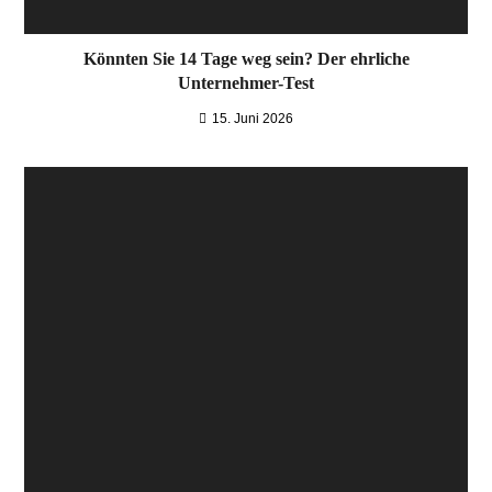
Könnten Sie 14 Tage weg sein? Der ehrliche
Unternehmer-Test
15. Juni 2026