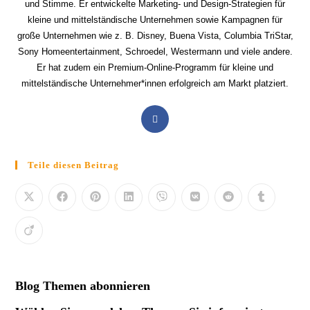
und Stimme. Er entwickelte Marketing- und Design-Strategien für
kleine und mittelständische Unternehmen sowie Kampagnen für
große Unternehmen wie z. B. Disney, Buena Vista, Columbia TriStar,
Sony Homeentertainment, Schroedel, Westermann und viele andere.
Er hat zudem ein Premium-Online-Programm für kleine und
mittelständische Unternehmer*innen erfolgreich am Markt platziert.
Teile diesen Beitrag
Blog Themen abonnieren