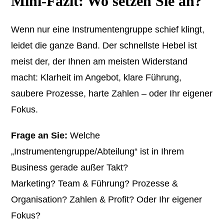
Mini-Fazit: Wo setzen Sie an?
Wenn nur eine Instrumentengruppe schief klingt,
leidet die ganze Band. Der schnellste Hebel ist
meist der, der Ihnen am meisten Widerstand
macht: Klarheit im Angebot, klare Führung,
saubere Prozesse, harte Zahlen – oder Ihr eigener
Fokus.
Frage an Sie:
Welche
„Instrumentengruppe/Abteilung“ ist in Ihrem
Business gerade außer Takt?
Marketing? Team & Führung? Prozesse &
Organisation? Zahlen & Profit? Oder Ihr eigener
Fokus?