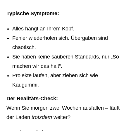
Typische Symptome:
Alles hängt an Ihrem Kopf.
Fehler wiederholen sich, Übergaben sind
chaotisch.
Sie haben keine sauberen Standards, nur „So
machen wir das halt“.
Projekte laufen, aber ziehen sich wie
Kaugummi.
Der Realitäts-Check:
Wenn Sie morgen zwei Wochen ausfallen – läuft
der Laden
trotzdem
weiter?