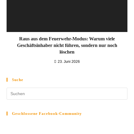
Raus aus dem Feuerwehr-Modus: Warum viele
Geschäftsinhaber nicht führen, sondern nur noch
löschen
23. Juni 2026
Suche
Geschlossene Facebook-Community