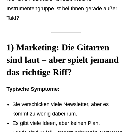
Instrumentengruppe ist bei Ihnen gerade außer
Takt?
1) Marketing: Die Gitarren
sind laut – aber spielt jemand
das richtige Riff?
Typische Symptome:
Sie verschicken viele Newsletter, aber es
kommt zu wenig dabei rum.
Es gibt viele Ideen, aber keinen Plan.