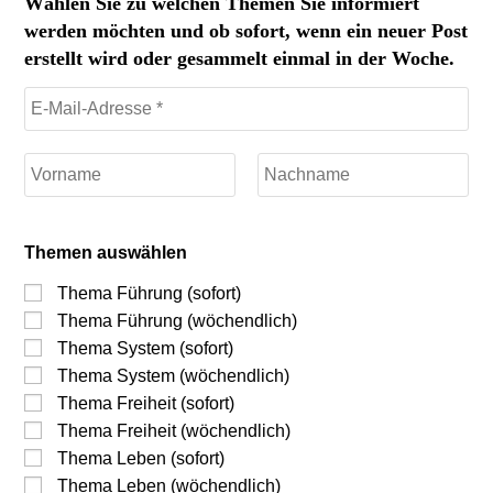
Wählen Sie zu welchen Themen Sie informiert
werden möchten und ob sofort, wenn ein neuer Post
erstellt wird oder gesammelt einmal in der Woche.
Themen auswählen
Thema Führung (sofort)
Thema Führung (wöchendlich)
Thema System (sofort)
Thema System (wöchendlich)
Thema Freiheit (sofort)
Thema Freiheit (wöchendlich)
Thema Leben (sofort)
Thema Leben (wöchendlich)