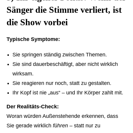
Sänger die Stimme verliert, ist
die Show vorbei
Typische Symptome:
Sie springen ständig zwischen Themen.
Sie sind dauerbeschäftigt, aber nicht wirklich
wirksam.
Sie reagieren nur noch, statt zu gestalten.
Ihr Kopf ist nie „aus“ – und Ihr Körper zahlt mit.
Der Realitäts-Check:
Woran würden Außenstehende erkennen, dass
Sie gerade wirklich
führen
– statt nur zu