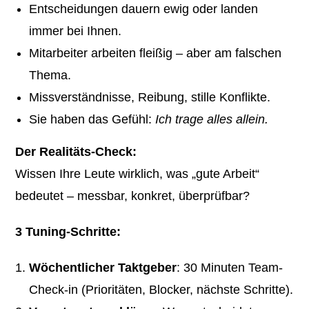
Entscheidungen dauern ewig oder landen
immer bei Ihnen.
Mitarbeiter arbeiten fleißig – aber am falschen
Thema.
Missverständnisse, Reibung, stille Konflikte.
Sie haben das Gefühl:
Ich trage alles allein.
Der Realitäts-Check:
Wissen Ihre Leute wirklich, was „gute Arbeit“
bedeutet – messbar, konkret, überprüfbar?
3 Tuning-Schritte:
Wöchentlicher Taktgeber
: 30 Minuten Team-
Check-in (Prioritäten, Blocker, nächste Schritte).