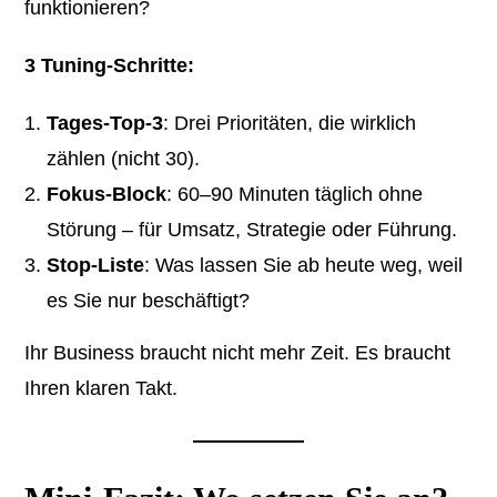
funktionieren?
3 Tuning-Schritte:
Tages-Top-3
: Drei Prioritäten, die wirklich
zählen (nicht 30).
Fokus-Block
: 60–90 Minuten täglich ohne
Störung – für Umsatz, Strategie oder Führung.
Stop-Liste
: Was lassen Sie ab heute weg, weil
es Sie nur beschäftigt?
Ihr Business braucht nicht mehr Zeit. Es braucht
Ihren klaren Takt.