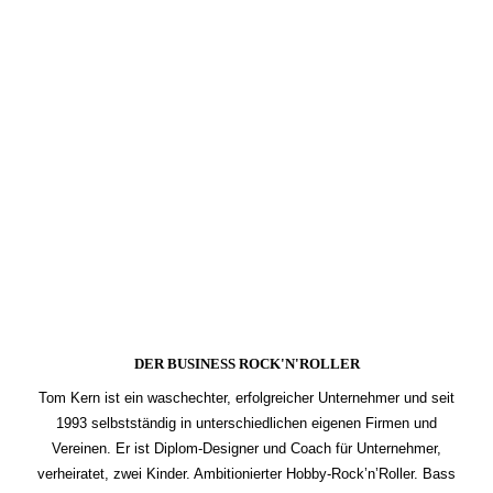
DER BUSINESS ROCK'N'ROLLER
Tom Kern ist ein waschechter, erfolgreicher Unternehmer und seit
1993 selbstständig in unterschiedlichen eigenen Firmen und
Vereinen. Er ist Diplom-Designer und Coach für Unternehmer,
verheiratet, zwei Kinder. Ambitionierter Hobby-Rock’n’Roller. Bass