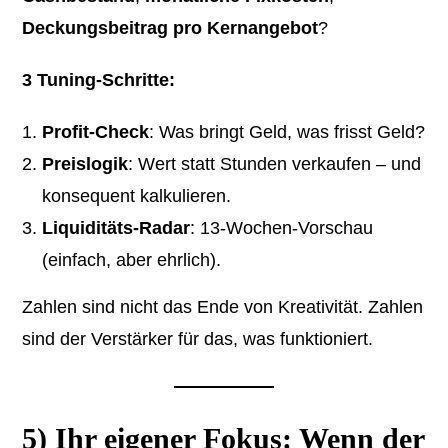
Deckungsbeitrag pro Kernangebot
?
3 Tuning-Schritte:
Profit-Check
: Was bringt Geld, was frisst Geld?
Preislogik
: Wert statt Stunden verkaufen – und
konsequent kalkulieren.
Liquiditäts-Radar
: 13-Wochen-Vorschau
(einfach, aber ehrlich).
Zahlen sind nicht das Ende von Kreativität. Zahlen
sind der Verstärker für das, was funktioniert.
5) Ihr eigener Fokus: Wenn der