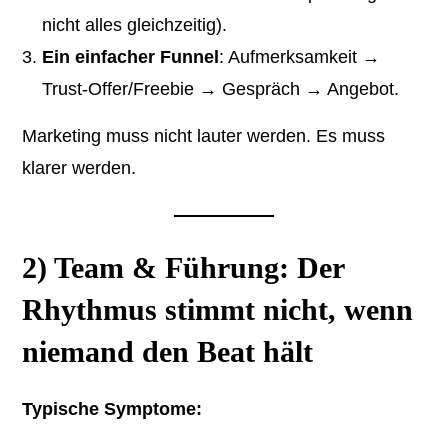
nicht alles gleichzeitig).
Ein einfacher Funnel
: Aufmerksamkeit →
Trust-Offer/Freebie → Gespräch → Angebot.
Marketing muss nicht lauter werden. Es muss
klarer werden.
2) Team & Führung: Der
Rhythmus stimmt nicht, wenn
niemand den Beat hält
Typische Symptome: