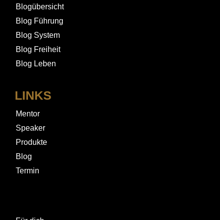
Blogübersicht
Blog Führung
Blog System
Blog Freiheit
Blog Leben
LINKS
Mentor
Speaker
Produkte
Blog
Termin
LINKS