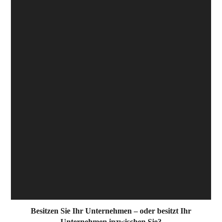
Besitzen Sie Ihr Unternehmen – oder besitzt Ihr
Unternehmen inzwischen Sie?