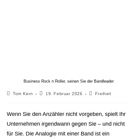
Business Rock n Roller, seinen Sie der Bandleader
Tom Kern
19. Februar 2026
Freiheit
Wenn Sie den Anzähler nicht vorgeben, spielt Ihr
Unternehmen irgendwann gegen Sie – und nicht
für Sie. Die Analogie mit einer Band ist ein