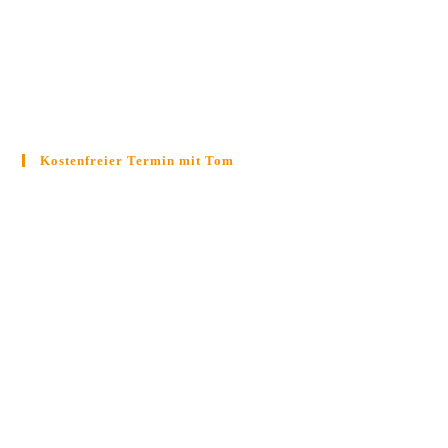
Kostenfreier Termin mit Tom